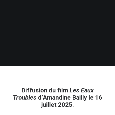
Diffusion du film
Les Eaux
Troubles
d’Amandine Bailly le 16
juillet 2025.