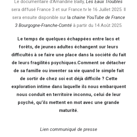
Le documentaire d'Amandine Bailly,
Les Eaux Troubles
sera diffusé France 3 et sur France.tv le 16 Juillet 2025. Il
sera ensuite disponible sur
la
chaine YouTube de France
3 Bourgogne-Franche-Comté
à partir du 14 Août 2025.
Le temps de quelques échappées entre lacs et
forêts, de jeunes adultes échangent sur leurs
difficultés à se faire une place dans la société du fait
de leurs fragilités psychiques.Comment se détacher
de sa famille ou inventer sa vie quand le simple fait
de sortir de chez soi est déjà difficile ? Cette
exploration intime dans laquelle ils nous embarquent
nous conduit en territoire inconnu, celui de leur
psyché, qu’ils mettent en mot avec une grande
maturité.
Lien communiqué de presse