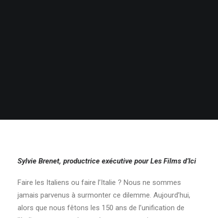
Sylvie Brenet, productrice exécutive pour Les Films d’Ici
Faire les Italiens ou faire l’Italie ? Nous ne sommes
jamais parvenus à surmonter ce dilemme. Aujourd’hui,
alors que nous fêtons les 150 ans de l’unification de