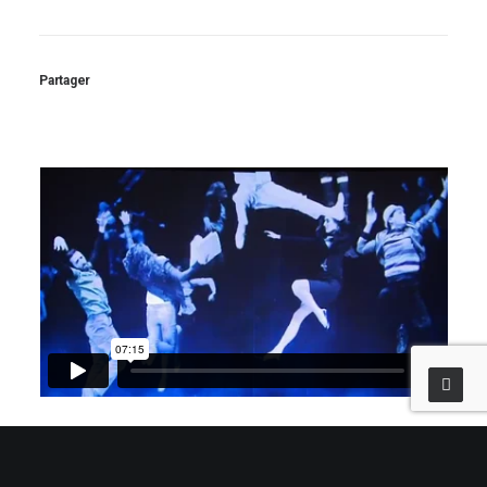
Partager