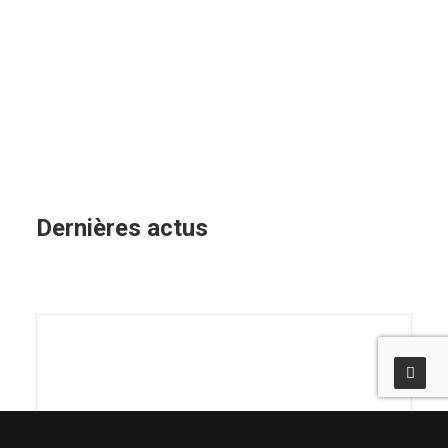
Dernières actus