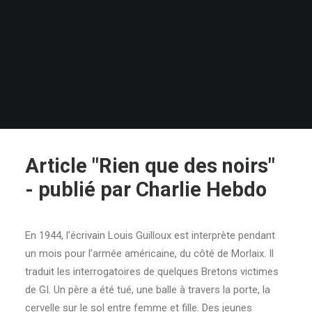
Article "Rien que des noirs"
- publié par Charlie Hebdo
En 1944, l’écrivain Louis Guilloux est interprète pendant
un mois pour l’armée américaine, du côté de Morlaix. Il
traduit les interrogatoires de quelques Bretons victimes
de GI. Un père a été tué, une balle à travers la porte, la
cervelle sur le sol entre femme et fille. Des jeunes