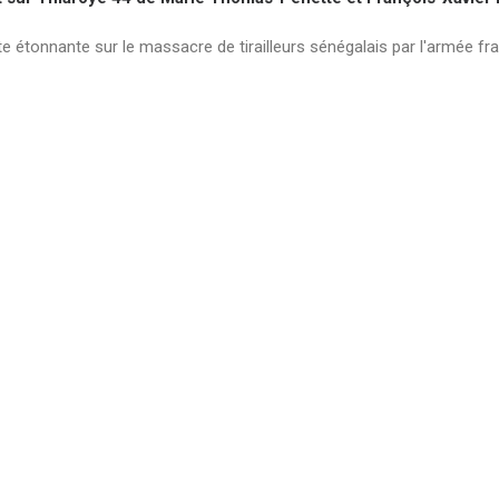
e étonnante sur le massacre de tirailleurs sénégalais par l'armée fr