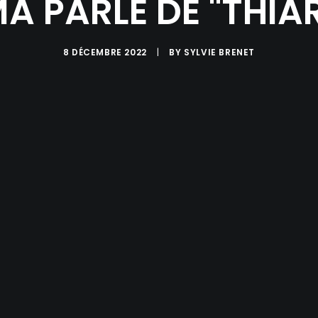
A PARLE DE "THIA
8 DÉCEMBRE 2022
|
BY
SYLVIE BRENET