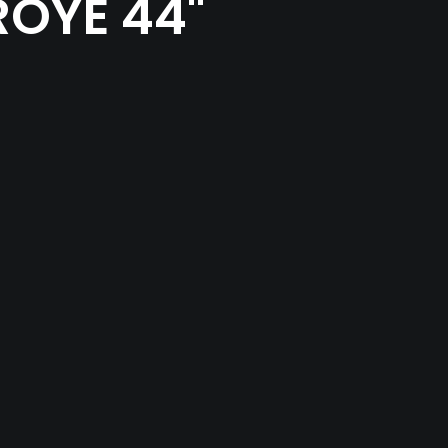
ROYE 44"