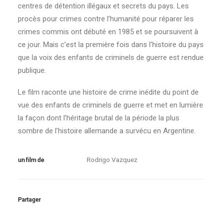
centres de détention illégaux et secrets du pays. Les
procès pour crimes contre l’humanité pour réparer les
crimes commis ont débuté en 1985 et se poursuivent à
ce jour. Mais c’est la première fois dans l’histoire du pays
que la voix des enfants de criminels de guerre est rendue
publique.
Le film raconte une histoire de crime inédite du point de
vue des enfants de criminels de guerre et met en lumière
la façon dont l’héritage brutal de la période la plus
sombre de l’histoire allemande a survécu en Argentine.
Rodrigo Vazquez
un film de
Partager