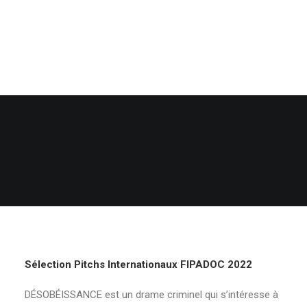
Sélection Pitchs Internationaux FIPADOC 2022
DÉSOBÉISSANCE est un drame criminel qui s’intéresse à