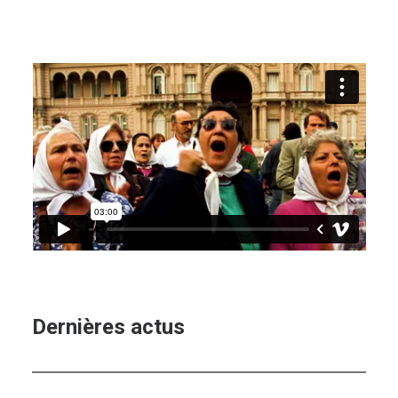
Dernières actus