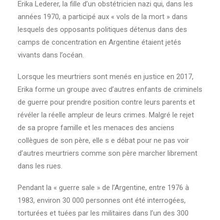
Erika Lederer, la fille d’un obstétricien nazi qui, dans les
années 1970, a participé aux « vols de la mort » dans
lesquels des opposants politiques détenus dans des
camps de concentration en Argentine étaient jetés
vivants dans l’océan.
Lorsque les meurtriers sont menés en justice en 2017,
Erika forme un groupe avec d’autres enfants de criminels
de guerre pour prendre position contre leurs parents et
révéler la réelle ampleur de leurs crimes. Malgré le rejet
de sa propre famille et les menaces des anciens
collègues de son père, elle s e débat pour ne pas voir
d’autres meurtriers comme son père marcher librement
dans les rues.
Pendant la « guerre sale » de l’Argentine, entre 1976 à
1983, environ 30 000 personnes ont été interrogées,
torturées et tuées par les militaires dans l’un des 300